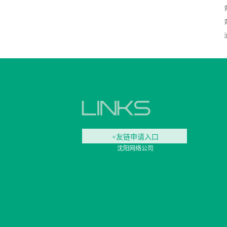
+友链申请入口
沈阳网络公司