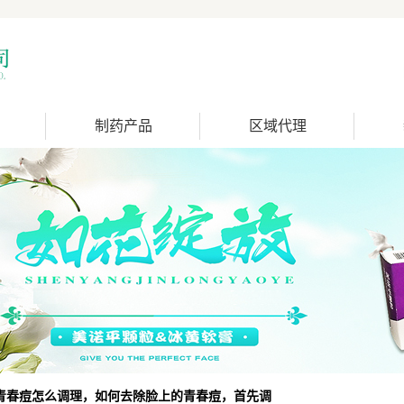
制药产品
区域代理
青春痘怎么调理，如何去除脸上的青春痘，首先调