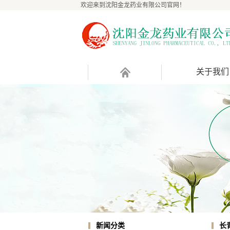
欢迎来到沈阳金龙药业有限公司官网！
关于我们
长
新闻分类