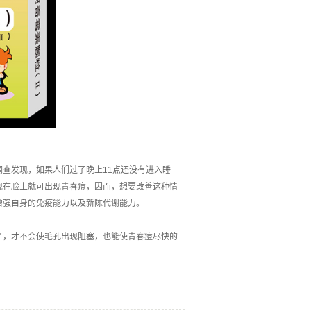
查发现，如果人们过了晚上11点还没有进入睡
现在脸上就可出现青春痘，因而，想要改善这种情
增强自身的免疫能力以及新陈代谢能力。
了，才不会使毛孔出现阻塞，也能使青春痘尽快的